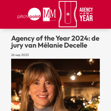
Agency of the Year 2024: de
jury van Mélanie Decelle
26 sep 2023