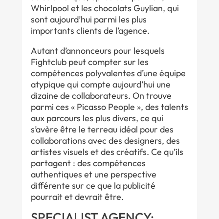
Whirlpool et les chocolats Guylian, qui
sont aujourd’hui parmi les plus
importants clients de l’agence.
Autant d’annonceurs pour lesquels
Fightclub peut compter sur les
compétences polyvalentes d’une équipe
atypique qui compte aujourd’hui une
dizaine de collaborateurs. On trouve
parmi ces « Picasso People », des talents
aux parcours les plus divers, ce qui
s’avère être le terreau idéal pour des
collaborations avec des designers, des
artistes visuels et des créatifs. Ce qu’ils
partagent : des compétences
authentiques et une perspective
différente sur ce que la publicité
pourrait et devrait être.
SPECIALIST AGENCY: