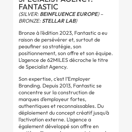
FANTASTIC
(SILVER:
BEINFLUENCE EUROPE
) –
BRONZE:
STELLAR LAB
)
Bronze à l’édition 2023, Fantastic a eu
raison de persévérer et, surtout de
peaufiner sa stratégie, son
positionnement, son offre et son équipe.
L’agence de 62MILES décroche le titre
de Specialist Agency.
Son expertise, c’est l’Employer
Branding. Depuis 2013, Fantastic se
concentre sur la construction de
marques d’employeur fortes,
authentiques et reconnaissables. Du
déploiement du concept créatif jusqu’à
l’activation externe. L’agence a
également développé son offre en