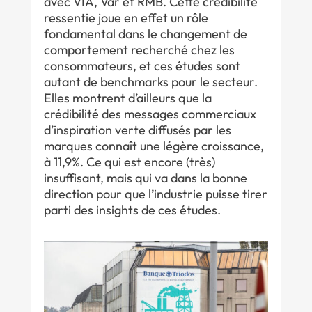
avec VIA, Var et RMB. Cette crédibilité
ressentie joue en effet un rôle
fondamental dans le changement de
comportement recherché chez les
consommateurs, et ces études sont
autant de benchmarks pour le secteur.
Elles montrent d’ailleurs que la
crédibilité des messages commerciaux
d’inspiration verte diffusés par les
marques connaît une légère croissance,
à 11,9%. Ce qui est encore (très)
insuffisant, mais qui va dans la bonne
direction pour que l’industrie puisse tirer
parti des insights de ces études.