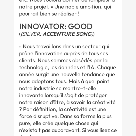
notre projet. » Une noble ambition, qui
pourrait bien se réaliser !
INNOVATOR: GOOD
(
(SILVER:
ACCENTURE SONG
)
)
« Nous travaillons dans un secteur qui
prône l’innovation auprès de tous ses
clients. Nous sommes obsédés par la
technologie, les données et l’IA. Chaque
année surgit une nouvelle tendance que
nous adoptons tous. Mais à quel point
notre industrie se montre-t-elle
innovante lorsqu’il s’agit de protéger
notre raison d’être, à savoir la créativité
? Par définition, la créativité est une
force disruptive. Dans sa forme la plus
pure, elle crée quelque chose qui
n’existait pas auparavant. Si vous lisez ce