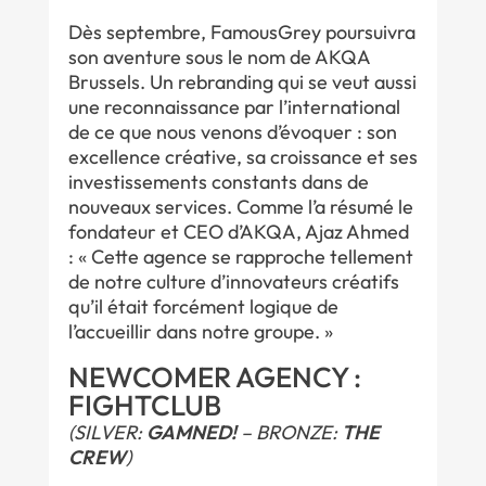
Dès septembre, FamousGrey poursuivra
son aventure sous le nom de AKQA
Brussels. Un rebranding qui se veut aussi
une reconnaissance par l’international
de ce que nous venons d’évoquer : son
excellence créative, sa croissance et ses
investissements constants dans de
nouveaux services. Comme l’a résumé le
fondateur et CEO d’AKQA, Ajaz Ahmed
: « Cette agence se rapproche tellement
de notre culture d’innovateurs créatifs
qu’il était forcément logique de
l’accueillir dans notre groupe. »
NEWCOMER AGENCY :
FIGHTCLUB
(SILVER:
GAMNED!
– BRONZE:
THE
CREW
)