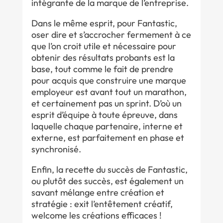
intégrante de la marque de l’entreprise.
Dans le même esprit, pour Fantastic,
oser dire et s’accrocher fermement à ce
que l’on croit utile et nécessaire pour
obtenir des résultats probants est la
base, tout comme le fait de prendre
pour acquis que construire une marque
employeur est avant tout un marathon,
et certainement pas un sprint. D’où un
esprit d’équipe à toute épreuve, dans
laquelle chaque partenaire, interne et
externe, est parfaitement en phase et
synchronisé.
Enfin, la recette du succès de Fantastic,
ou plutôt des succès, est également un
savant mélange entre création et
stratégie : exit l’entêtement créatif,
welcome les créations efficaces !