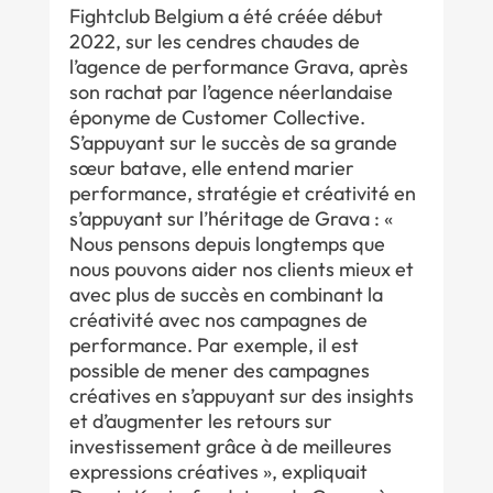
Fightclub Belgium a été créée début
2022, sur les cendres chaudes de
l’agence de performance Grava, après
son rachat par l’agence néerlandaise
éponyme de Customer Collective.
S’appuyant sur le succès de sa grande
sœur batave, elle entend marier
performance, stratégie et créativité en
s’appuyant sur l’héritage de Grava : «
Nous pensons depuis longtemps que
nous pouvons aider nos clients mieux et
avec plus de succès en combinant la
créativité avec nos campagnes de
performance. Par exemple, il est
possible de mener des campagnes
créatives en s’appuyant sur des insights
et d’augmenter les retours sur
investissement grâce à de meilleures
expressions créatives », expliquait