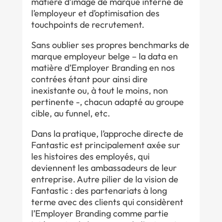
matière d’image de marque interne de
l’employeur et d’optimisation des
touchpoints de recrutement.
Sans oublier ses propres benchmarks de
marque employeur belge – la data en
matière d’Employer Branding en nos
contrées étant pour ainsi dire
inexistante ou, à tout le moins, non
pertinente -, chacun adapté au groupe
cible, au funnel, etc.
Dans la pratique, l’approche directe de
Fantastic est principalement axée sur
les histoires des employés, qui
deviennent les ambassadeurs de leur
entreprise. Autre pilier de la vision de
Fantastic : des partenariats à long
terme avec des clients qui considèrent
l’Employer Branding comme partie