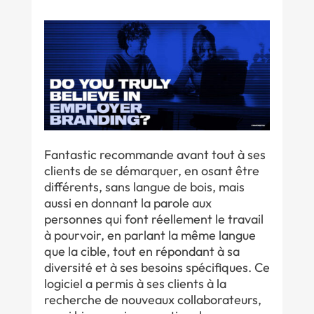
Fantastic recommande avant tout à ses
clients de se démarquer, en osant être
différents, sans langue de bois, mais
aussi en donnant la parole aux
personnes qui font réellement le travail
à pourvoir, en parlant la même langue
que la cible, tout en répondant à sa
diversité et à ses besoins spécifiques. Ce
logiciel a permis à ses clients à la
recherche de nouveaux collaborateurs,