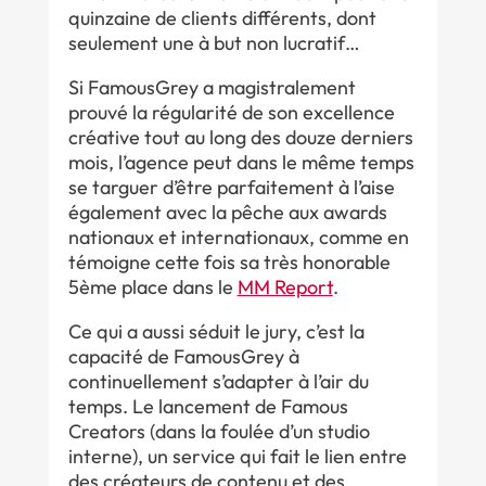
quinzaine de clients différents, dont
seulement une à but non lucratif…
Si FamousGrey a magistralement
prouvé la régularité de son excellence
créative tout au long des douze derniers
mois, l’agence peut dans le même temps
se targuer d’être parfaitement à l’aise
également avec la pêche aux awards
nationaux et internationaux, comme en
témoigne cette fois sa très honorable
5ème place dans le
MM Report
.
Ce qui a aussi séduit le jury, c’est la
capacité de FamousGrey à
continuellement s’adapter à l’air du
temps. Le lancement de Famous
Creators (dans la foulée d’un studio
interne), un service qui fait le lien entre
des créateurs de contenu et des