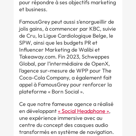
pour répondre à ses objectifs marketing
et business.
FamousGrey peut aussi s’enorgueillir de
jolis gains, à commencer par KBC, suivie
de Cru, la Ligue Cardiologique Belge, le
SPW, ainsi que les budgets PR et
Influencer Marketing de Walibi et
Takeaway.com. Fin 2023, Schweppes
Global, par l’intermédiaire de OpenX,
l’agence sur-mesure de WPP pour The
Coca-Cola Company, a également fait
appel à FamousGrey pour renforcer la
plateforme « Born Social ».
Ce que notre fameuse agence a réalisé
en développant
« Social Headphone »
,
une expérience immersive avec au
centre du concept des casques audio
transformés en système de navigation.