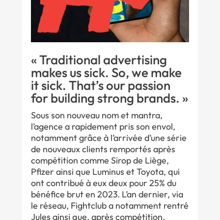
« Traditional advertising
makes us sick. So, we make
it sick. That’s our passion
for building strong brands. »
Sous son nouveau nom et mantra,
l’agence a rapidement pris son envol,
notamment grâce à l’arrivée d’une série
de nouveaux clients remportés après
compétition comme Sirop de Liège,
Pfizer ainsi que Luminus et Toyota, qui
ont contribué à eux deux pour 25% du
bénéfice brut en 2023. L’an dernier, via
le réseau, Fightclub a notamment rentré
Jules ainsi que, après compétition,