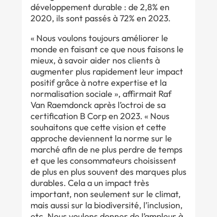
développement durable : de 2,8% en
2020, ils sont passés à 72% en 2023.
« Nous voulons toujours améliorer le
monde en faisant ce que nous faisons le
mieux, à savoir aider nos clients à
augmenter plus rapidement leur impact
positif grâce à notre expertise et la
normalisation sociale », affirmait Raf
Van Raemdonck après l’octroi de sa
certification B Corp en 2023. « Nous
souhaitons que cette vision et cette
approche deviennent la norme sur le
marché afin de ne plus perdre de temps
et que les consommateurs choisissent
de plus en plus souvent des marques plus
durables. Cela a un impact très
important, non seulement sur le climat,
mais aussi sur la biodiversité, l’inclusion,
etc. Nous voulons donner de l’ampleur à