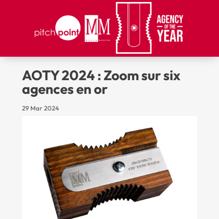
AOTY 2024 : Zoom sur six
agences en or
29 Mar 2024