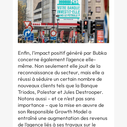
Enfin, l’impact positif généré par Bubka
concerne également l’agence elle-
même. Non seulement elle jouit de la
reconnaissance du secteur, mais elle a
réussi à séduire un certain nombre de
nouveaux clients tels que la Banque
Triodos, Polestar et Jules Destrooper.
Notons aussi – et ce n’est pas sans
importance – que la mise en œuvre de
son Responsible Growth Model a
entraîné une augmentation des revenus
de l’agence liés à ses travaux sur le