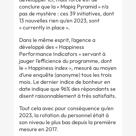
conclure que la « Mapiq Pyramid » n’a
pas de mystère : ces 39 initiatives, dont
13 nouvelles rien qu’en 2023, sont
« currently in place ».
Dans le même esprit, l’agence a
développé des « Happiness
Performance Indicators » servant à
jauger l’efficience du programme, dont
le « Happiness index », mesuré au moyen
d’une enquête (anonyme) tous les trois
mois. Le dernier indice de bonheur en
date indique que 96% des répondants se
disent raisonnablement à très satisfaits.
Tout cela avec pour conséquence qu’en
2023, la rotation du personnel était à
son niveau le plus bas depuis la première
mesure en 2017.