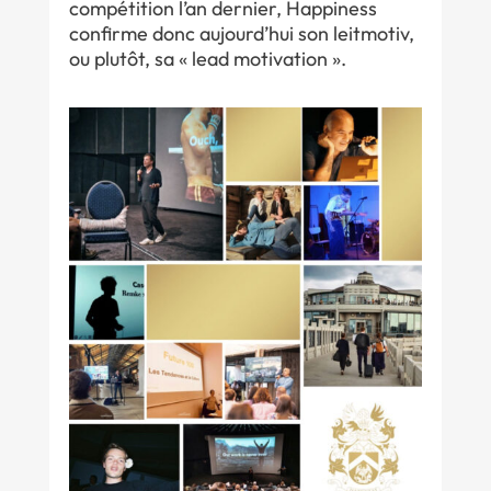
compétition l’an dernier, Happiness
confirme donc aujourd’hui son leitmotiv,
ou plutôt, sa « lead motivation ».