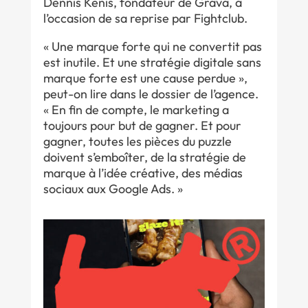
Dennis Kenis, fondateur de Grava, à
l’occasion de sa reprise par Fightclub.
« Une marque forte qui ne convertit pas
est inutile. Et une stratégie digitale sans
marque forte est une cause perdue »,
peut-on lire dans le dossier de l’agence.
« En fin de compte, le marketing a
toujours pour but de gagner. Et pour
gagner, toutes les pièces du puzzle
doivent s’emboîter, de la stratégie de
marque à l’idée créative, des médias
sociaux aux Google Ads. »