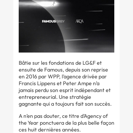
Bâtie sur les fondations de LG&F et
ensuite de Famous, depuis son reprise
en 2016 par WPP, l’agence drivée par
Francis Lippens et Peter Ampe n’a
jamais perdu son esprit indépendant et
entrepreneurial. Une stratégie
gagnante qui a toujours fait son succès.
A n’en pas douter, ce titre d’Agency of
the Year ponctuera de la plus belle façon
ces huit dernières années.