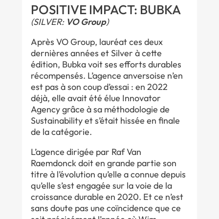
POSITIVE IMPACT: BUBKA
(SILVER:
VO Group
)
Après VO Group, lauréat ces deux
dernières années et Silver à cette
édition, Bubka voit ses efforts durables
récompensés. L’agence anversoise n’en
est pas à son coup d’essai : en 2022
déjà, elle avait été élue Innovator
Agency grâce à sa méthodologie de
Sustainability et s’était hissée en finale
de la catégorie.
L’agence dirigée par Raf Van
Raemdonck doit en grande partie son
titre à l’évolution qu’elle a connue depuis
qu’elle s’est engagée sur la voie de la
croissance durable en 2020. Et ce n’est
sans doute pas une coïncidence que ce