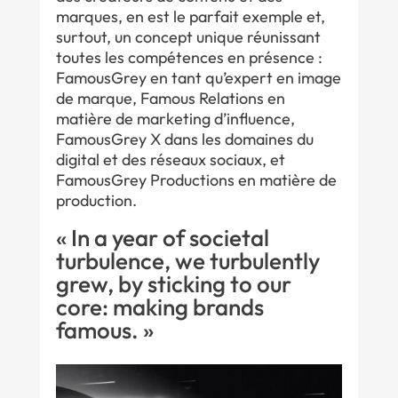
marques, en est le parfait exemple et,
surtout, un concept unique réunissant
toutes les compétences en présence :
FamousGrey en tant qu’expert en image
de marque, Famous Relations en
matière de marketing d’influence,
FamousGrey X dans les domaines du
digital et des réseaux sociaux, et
FamousGrey Productions en matière de
production.
« In a year of societal
turbulence, we turbulently
grew, by sticking to our
core: making brands
famous. »