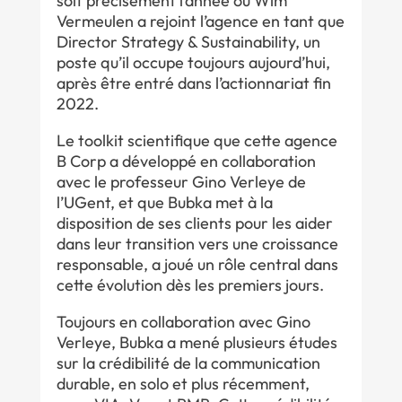
soit précisément l’année où Wim
Vermeulen a rejoint l’agence en tant que
Director Strategy & Sustainability, un
poste qu’il occupe toujours aujourd’hui,
après être entré dans l’actionnariat fin
2022.
Le toolkit scientifique que cette agence
B Corp a développé en collaboration
avec le professeur Gino Verleye de
l’UGent, et que Bubka met à la
disposition de ses clients pour les aider
dans leur transition vers une croissance
responsable, a joué un rôle central dans
cette évolution dès les premiers jours.
Toujours en collaboration avec Gino
Verleye, Bubka a mené plusieurs études
sur la crédibilité de la communication
durable, en solo et plus récemment,