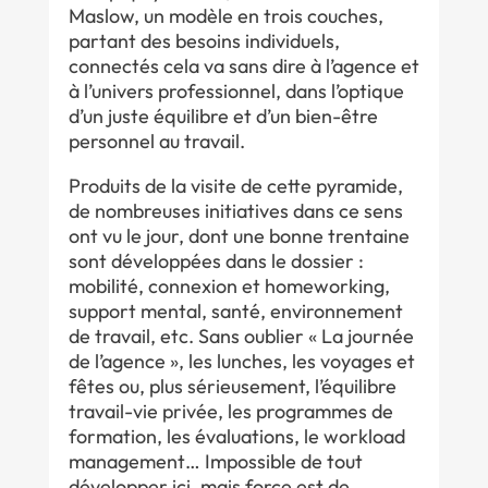
Maslow, un modèle en trois couches,
partant des besoins individuels,
connectés cela va sans dire à l’agence et
à l’univers professionnel, dans l’optique
d’un juste équilibre et d’un bien-être
personnel au travail.
Produits de la visite de cette pyramide,
de nombreuses initiatives dans ce sens
ont vu le jour, dont une bonne trentaine
sont développées dans le dossier :
mobilité, connexion et homeworking,
support mental, santé, environnement
de travail, etc. Sans oublier « La journée
de l’agence », les lunches, les voyages et
fêtes ou, plus sérieusement, l’équilibre
travail-vie privée, les programmes de
formation, les évaluations, le workload
management… Impossible de tout
développer ici, mais force est de