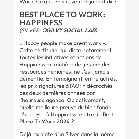
Work. Ce qui, en soi, veut déjà tout dire.
BEST PLACE TO WORK:
HAPPINESS
(SILVER:
OGILVY SOCIAL.LAB
)
« Happy people make great work ».
Cette certitude, qui dicte notamment
toutes les initiatives et actions de
Happiness en matière de gestion des
ressources humaines, ne s’est jamais
démentie. En témoignent, entre autres,
les prix signatures à l’AOTY décrochés
ces deux dernières années par
l’heureuse agence. Objectivement,
quelle meilleure preuve du bien fondé
d’octroyer à Happiness le titre de Best
Place To Work 2024 ?
Déjà lauréate d’un Silver dans la même