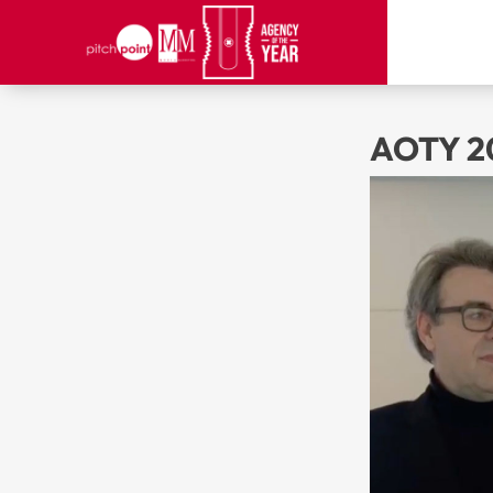
AOTY 20