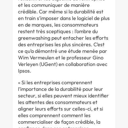
et les communiquer de manière
crédible. Car même si la durabilité est
en train s’imposer dans le logiciel de plus
en de marques, les consommateurs
restent très sceptiques : l’ombre du
greenwashing peut entacher les efforts
des entreprises les plus sincères. C’est
ce qu’a démontré une étude menée par
Wim Vermeulen et le professeur Gino
Verleyen (UGent) en collaboration avec
Ipsos.
« Si les entreprises comprennent
l’importance de la durabilité pour leur
secteur, si elles peuvent mieux identifier
les attentes des consommateurs et
aligner leurs efforts sur celles-ci, et si
elles comprennent comment les
commercialiser de façon crédible, la