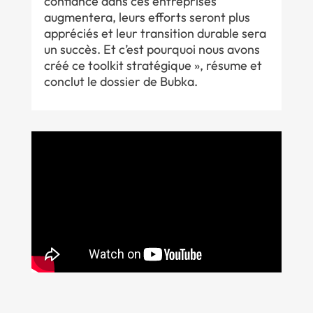
confiance dans ces entreprises
augmentera, leurs efforts seront plus
appréciés et leur transition durable sera
un succès. Et c’est pourquoi nous avons
créé ce toolkit stratégique », résume et
conclut le dossier de Bubka.