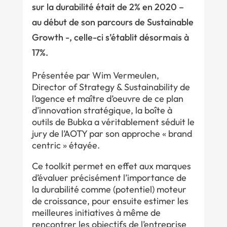
sur la durabilité était de 2% en 2020 –
au début de son parcours de Sustainable
Growth -, celle-ci s’établit désormais à
17%.
Présentée par Wim Vermeulen,
Director of Strategy & Sustainability de
l’agence et maître d’oeuvre de ce plan
d’innovation stratégique, la boîte à
outils de Bubka a véritablement séduit le
jury de l’AOTY par son approche « brand
centric » étayée.
Ce toolkit permet en effet aux marques
d’évaluer précisément l’importance de
la durabilité comme (potentiel) moteur
de croissance, pour ensuite estimer les
meilleures initiatives à même de
rencontrer les objectifs de l’entreprise