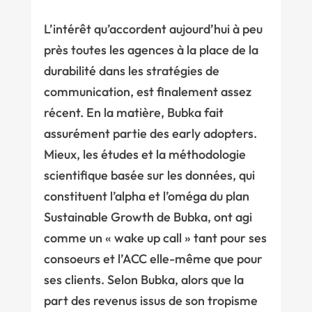
L’intérêt qu’accordent aujourd’hui à peu
près toutes les agences à la place de la
durabilité dans les stratégies de
communication, est finalement assez
récent. En la matière, Bubka fait
assurément partie des early adopters.
Mieux, les études et la méthodologie
scientifique basée sur les données, qui
constituent l’alpha et l’oméga du plan
Sustainable Growth de Bubka, ont agi
comme un « wake up call » tant pour ses
consoeurs et l’ACC elle-même que pour
ses clients. Selon Bubka, alors que la
part des revenus issus de son tropisme