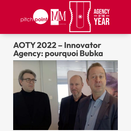
AOTY 2022 – Innovator
Agency: pourquoi Bubka