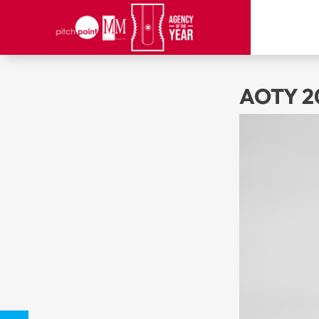
AOTY 20