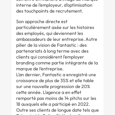
interne de l’employeur, d’optimisation
des touchpoints de recrutement.
Son approche directe est
particulièrement axée sur les histoires
des employés, qui deviennent les
ambassadeurs de leur entreprise. Autre
pilier de la vision de Fantastic : des
partenariats à long terme avec des
clients qui considèrent l’employer
branding comme partie intégrante de la
marque de l’entreprise.
L’an dernier, Fantastic a enregistré une
croissance de plus de 35% et elle table
sur une nouvelle progression de 20%
cette année. L’agence a en effet
remporté pas moins de 14 pitchs sur les
18 auxquels elle a participé en 2022.
Outre ses clients de longue date tels que