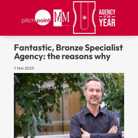
Fantastic, Bronze Specialist
Agency: the reasons why
7 Mai 2023