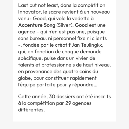
Last but not least, dans la compétition
Innovator, le sacre revient à un nouveau
venu : Good, qui vole la vedette à
Accenture Song
(Silver).
Good
est une
agence – qui n’en est pas une, puisque
sans bureau, ni personnel fixe ni clients
-, fondée par le créatif Jan Teulingkx,
qui, en fonction de chaque demande
spécifique, puise dans un vivier de
talents et professionnels de haut niveau,
en provenance des quatre coins du
globe, pour constituer rapidement
l’équipe parfaite pour y répondre…
Cette année, 30 dossiers ont été inscrits
à la compétition par 29 agences
différentes.