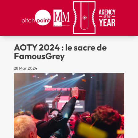
AOTY 2024 : le sacre de
FamousGrey
28 Mar 2024