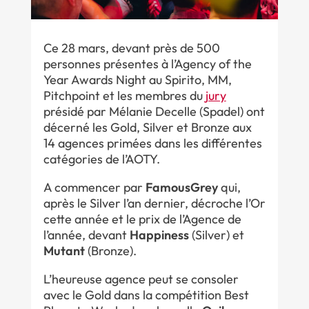
Ce 28 mars, devant près de 500
personnes présentes à l’Agency of the
Year Awards Night au Spirito, MM,
Pitchpoint et les membres du
jury
présidé par Mélanie Decelle (Spadel) ont
décerné les Gold, Silver et Bronze aux
14 agences primées dans les différentes
catégories de l’AOTY.
A commencer par
FamousGrey
qui,
après le Silver l’an dernier, décroche l’Or
cette année et le prix de l’Agence de
l’année, devant
Happiness
(Silver) et
Mutant
(Bronze).
L’heureuse agence peut se consoler
avec le Gold dans la compétition Best