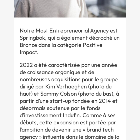
Notre Most Entrepreneurial Agency est
Springbok, qui a également décroché un
Bronze dans la catégorie Positive
Impact.
2022 a été caractérisée par une année
de croissance organique et de
nombreuses acquisitions pour le groupe
dirigé par Kim Verhaeghen (photo du
haut) et Sammy Colson (photo du bas), à
partir d’une start-up fondée en 2014 et
désormais soutenue par le fonds
d’investissement Indufin. Comme à ses
débuts, cette expansion est portée par
l’ambition de devenir une « brand tech
agency » influente dans le domaine de la