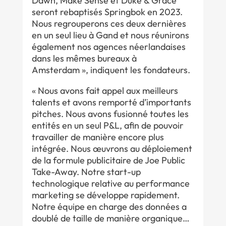
Dawn, Make Sense et Duke & Grace
seront rebaptisés Springbok en 2023.
Nous regrouperons ces deux dernières
en un seul lieu à Gand et nous réunirons
également nos agences néerlandaises
dans les mêmes bureaux à
Amsterdam », indiquent les fondateurs.
« Nous avons fait appel aux meilleurs
talents et avons remporté d’importants
pitches. Nous avons fusionné toutes les
entités en un seul P&L, afin de pouvoir
travailler de manière encore plus
intégrée. Nous œuvrons au déploiement
de la formule publicitaire de Joe Public
Take-Away. Notre start-up
technologique relative au performance
marketing se développe rapidement.
Notre équipe en charge des données a
doublé de taille de manière organique…