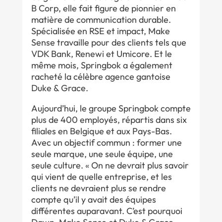
B Corp, elle fait figure de pionnier en
matière de communication durable.
Spécialisée en RSE et impact, Make
Sense travaille pour des clients tels que
VDK Bank, Renewi et Umicore. Et le
même mois, Springbok a également
racheté la célèbre agence gantoise
Duke & Grace.
Aujourd’hui, le groupe Springbok compte
plus de 400 employés, répartis dans six
filiales en Belgique et aux Pays-Bas.
Avec un objectif commun : former une
seule marque, une seule équipe, une
seule culture. « On ne devrait plus savoir
qui vient de quelle entreprise, et les
clients ne devraient plus se rendre
compte qu’il y avait des équipes
différentes auparavant. C’est pourquoi