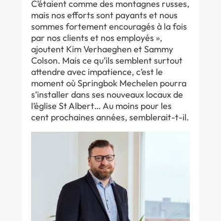
C’étaient comme des montagnes russes,
mais nos efforts sont payants et nous
sommes fortement encouragés à la fois
par nos clients et nos employés »,
ajoutent Kim Verhaeghen et Sammy
Colson. Mais ce qu’ils semblent surtout
attendre avec impatience, c’est le
moment où Springbok Mechelen pourra
s’installer dans ses nouveaux locaux de
l’église St Albert… Au moins pour les
cent prochaines années, semblerait-t-il.