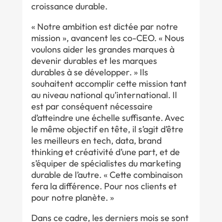
croissance durable.
« Notre ambition est dictée par notre
mission », avancent les co-CEO. « Nous
voulons aider les grandes marques à
devenir durables et les marques
durables à se développer. » Ils
souhaitent accomplir cette mission tant
au niveau national qu’international. Il
est par conséquent nécessaire
d’atteindre une échelle suffisante. Avec
le même objectif en tête, il s’agit d’être
les meilleurs en tech, data, brand
thinking et créativité d’une part, et de
s’équiper de spécialistes du marketing
durable de l’autre. « Cette combinaison
fera la différence. Pour nos clients et
pour notre planète. »
Dans ce cadre, les derniers mois se sont