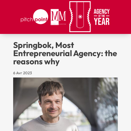
Springbok, Most
Entrepreneurial Agency: the
reasons why
6 Avr 2023