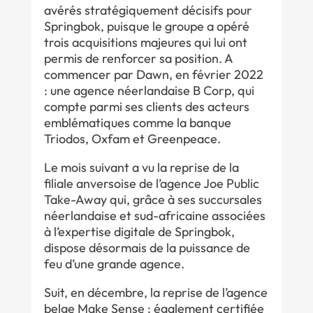
avérés stratégiquement décisifs pour
Springbok, puisque le groupe a opéré
trois acquisitions majeures qui lui ont
permis de renforcer sa position. A
commencer par Dawn, en février 2022
: une agence néerlandaise B Corp, qui
compte parmi ses clients des acteurs
emblématiques comme la banque
Triodos, Oxfam et Greenpeace.
Le mois suivant a vu la reprise de la
filiale anversoise de l’agence Joe Public
Take-Away qui, grâce à ses succursales
néerlandaise et sud-africaine associées
à l’expertise digitale de Springbok,
dispose désormais de la puissance de
feu d’une grande agence.
Suit, en décembre, la reprise de l’agence
belge Make Sense : également certifiée