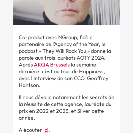
Co-produit avec NGroup, fidèle
partenaire de l’Agency of the Year, le
podcast « They Will Rock You » donne la
parole aux trois lauréats AOTY 2024.
Après
AKQA Brussels
la semaine
dernière, c’est au tour de Happiness,
avec l’interview de son CCO, Geoffrey
Hantson.
Il nous dévoile notamment les secrets de
la réussite de cette agence, lauréate du
prix en 2022 et 2023, et Silver cette
année.
A écouter
ici
.