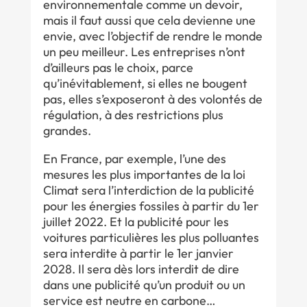
environnementale comme un devoir,
mais il faut aussi que cela devienne une
envie, avec l’objectif de rendre le monde
un peu meilleur. Les entreprises n’ont
d’ailleurs pas le choix, parce
qu’inévitablement, si elles ne bougent
pas, elles s’exposeront à des volontés de
régulation, à des restrictions plus
grandes.
En France, par exemple, l’une des
mesures les plus importantes de la loi
Climat sera l’interdiction de la publicité
pour les énergies fossiles à partir du 1er
juillet 2022. Et la publicité pour les
voitures particulières les plus polluantes
sera interdite à partir le 1er janvier
2028. Il sera dès lors interdit de dire
dans une publicité qu’un produit ou un
service est neutre en carbone…