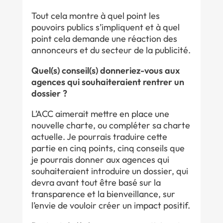
Tout cela montre à quel point les
pouvoirs publics s’impliquent et à quel
point cela demande une réaction des
annonceurs et du secteur de la publicité.
Quel(s) conseil(s) donneriez-vous aux
agences qui souhaiteraient rentrer un
dossier ?
L’ACC aimerait mettre en place une
nouvelle charte, ou compléter sa charte
actuelle. Je pourrais traduire cette
partie en cinq points, cinq conseils que
je pourrais donner aux agences qui
souhaiteraient introduire un dossier, qui
devra avant tout être basé sur la
transparence et la bienveillance, sur
l’envie de vouloir créer un impact positif.