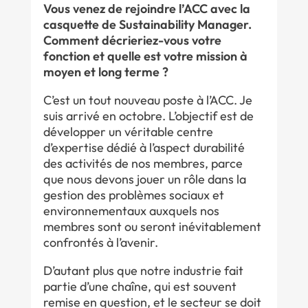
Vous venez de rejoindre l’ACC avec la
casquette de Sustainability Manager.
Comment décrieriez-vous votre
fonction et quelle est votre mission à
moyen et long terme ?
C’est un tout nouveau poste à l’ACC. Je
suis arrivé en octobre. L’objectif est de
développer un véritable centre
d’expertise dédié à l’aspect durabilité
des activités de nos membres, parce
que nous devons jouer un rôle dans la
gestion des problèmes sociaux et
environnementaux auxquels nos
membres sont ou seront inévitablement
confrontés à l’avenir.
D’autant plus que notre industrie fait
partie d’une chaîne, qui est souvent
remise en question, et le secteur se doit