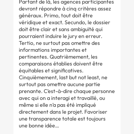
Partant de là, les agences participantes
devront répondre à cinq critères assez
généraux. Primo, tout doit être
véridique et exact. Secundo, le dossier
doit être clair et sans ambiguïté qui
pourraient induire le jury en erreur.
Tertio, ne surtout pas omettre des
informations importantes et
pertinentes. Quatrièmement, les
comparaisons établies doivent être
équitables et significatives.
Cinquièmement, last but not least, ne
surtout pas omettre aucune partie
prenante. C’est-à-dire chaque personne
avec qui on a interagi et travaillé, ou
même si elle n’a pas été impliqué
directement dans le projet. Favoriser
une transparence totale est toujours
une bonne idée…