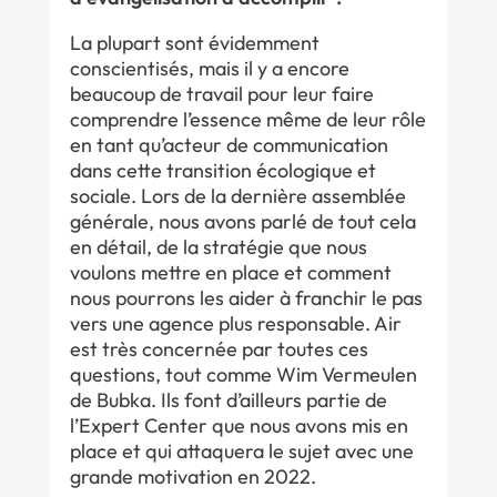
La plupart sont évidemment
conscientisés, mais il y a encore
beaucoup de travail pour leur faire
comprendre l’essence même de leur rôle
en tant qu’acteur de communication
dans cette transition écologique et
sociale. Lors de la dernière assemblée
générale, nous avons parlé de tout cela
en détail, de la stratégie que nous
voulons mettre en place et comment
nous pourrons les aider à franchir le pas
vers une agence plus responsable. Air
est très concernée par toutes ces
questions, tout comme Wim Vermeulen
de Bubka. Ils font d’ailleurs partie de
l’Expert Center que nous avons mis en
place et qui attaquera le sujet avec une
grande motivation en 2022.