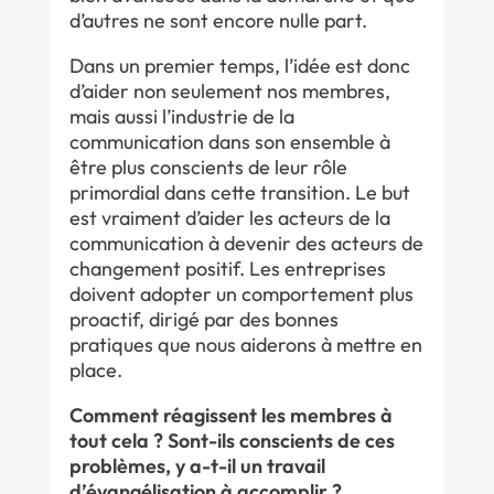
d’autres ne sont encore nulle part.
Dans un premier temps, l’idée est donc
d’aider non seulement nos membres,
mais aussi l’industrie de la
communication dans son ensemble à
être plus conscients de leur rôle
primordial dans cette transition. Le but
est vraiment d’aider les acteurs de la
communication à devenir des acteurs de
changement positif. Les entreprises
doivent adopter un comportement plus
proactif, dirigé par des bonnes
pratiques que nous aiderons à mettre en
place.
Comment réagissent les membres à
tout cela ? Sont-ils conscients de ces
problèmes, y a-t-il un travail
d’évangélisation à accomplir ?