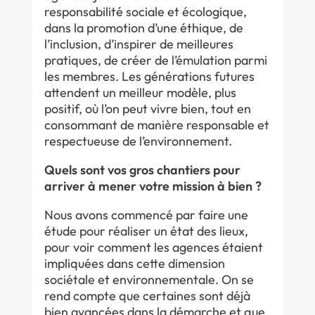
responsabilité sociale et écologique,
dans la promotion d’une éthique, de
l’inclusion, d’inspirer de meilleures
pratiques, de créer de l’émulation parmi
les membres. Les générations futures
attendent un meilleur modèle, plus
positif, où l’on peut vivre bien, tout en
consommant de manière responsable et
respectueuse de l’environnement.
Quels sont vos gros chantiers pour
arriver à mener votre mission à bien ?
Nous avons commencé par faire une
étude pour réaliser un état des lieux,
pour voir comment les agences étaient
impliquées dans cette dimension
sociétale et environnementale. On se
rend compte que certaines sont déjà
bien avancées dans la démarche et que