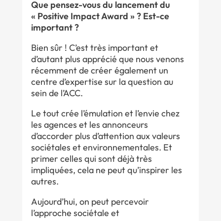
Que pensez-vous du lancement du
« Positive Impact Award » ? Est-ce
important ?
Bien sûr ! C’est très important et
d’autant plus apprécié que nous venons
récemment de créer également un
centre d’expertise sur la question au
sein de l’ACC.
Le tout crée l’émulation et l’envie chez
les agences et les annonceurs
d’accorder plus d’attention aux valeurs
sociétales et environnementales. Et
primer celles qui sont déjà très
impliquées, cela ne peut qu’inspirer les
autres.
Aujourd’hui, on peut percevoir
l’approche sociétale et