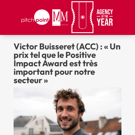
Victor Buisseret (ACC) : « Un
prix tel que le Positive
Impact Award est très
important pour notre
secteur »