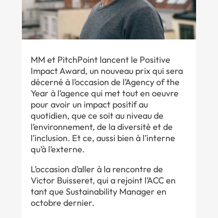
MM et PitchPoint lancent le Positive
Impact Award, un nouveau prix qui sera
décerné à l’occasion de l’Agency of the
Year à l’agence qui met tout en oeuvre
pour avoir un impact positif au
quotidien, que ce soit au niveau de
l’environnement, de la diversité et de
l’inclusion. Et ce, aussi bien à l’interne
qu’à l’externe.
L’occasion d’aller à la rencontre de
Victor Buisseret, qui a rejoint l’ACC en
tant que Sustainability Manager en
octobre dernier.