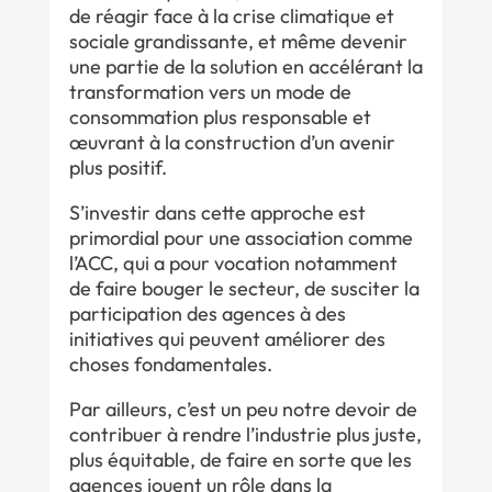
de réagir face à la crise climatique et
sociale grandissante, et même devenir
une partie de la solution en accélérant la
transformation vers un mode de
consommation plus responsable et
œuvrant à la construction d’un avenir
plus positif.
S’investir dans cette approche est
primordial pour une association comme
l’ACC, qui a pour vocation notamment
de faire bouger le secteur, de susciter la
participation des agences à des
initiatives qui peuvent améliorer des
choses fondamentales.
Par ailleurs, c’est un peu notre devoir de
contribuer à rendre l’industrie plus juste,
plus équitable, de faire en sorte que les
agences jouent un rôle dans la