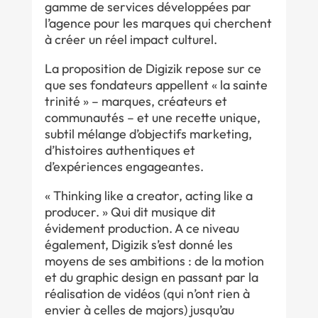
gamme de services développées par
l’agence pour les marques qui cherchent
à créer un réel impact culturel.
La proposition de Digizik repose sur ce
que ses fondateurs appellent « la sainte
trinité » – marques, créateurs et
communautés – et une recette unique,
subtil mélange d’objectifs marketing,
d’histoires authentiques et
d’expériences engageantes.
« Thinking like a creator, acting like a
producer. » Qui dit musique dit
évidement production. A ce niveau
également, Digizik s’est donné les
moyens de ses ambitions : de la motion
et du graphic design en passant par la
réalisation de vidéos (qui n’ont rien à
envier à celles de majors) jusqu’au