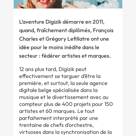
L’aventure Digizik démarre en 2011,
quand, fraîchement diplômés, François
Charles et Grégory Lefillatre ont une
idée pour le moins inédite dans le
secteur : fédérer artistes et marques.
12 ans plus tard, Digizik peut
effectivement se targuer d’être la
première, et surtout, la seule agence
digitale belge spécialisée dans la
musique et le divertissement avec au
compteur plus de 400 projets pour 150
artistes et 60 marques. Le tout
parfaitement interprété par une
trentaine de chefs d’orchestre,
virtuoses dans la synchronisation de la