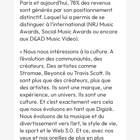
Paris et aujourd’hui, 78% des revenus
sont générés par son positionnement
distinctif. Lequel lui a permis de se
distinguer à l’international (NRJ Music
Awards, Social Music Awards ou encore
aux D&AD Music Video).
« Nous nous intéressons à la culture. A
l’évolution des communautés, des
créateurs. Des artistes comme
Stromae, Beyoncé ou Travis Scott. Ils
sont plus que des créateurs, plus que
des artistes. Ils sont une marque, une
expérience, un univers. Ils sont une
culture. Et c’est exactement vers cela
que nous évoluons en tant que Digizik.
Nous évoluons de la musique et du
divertissement vers l’art, le style de vie,
le sport et le Web 3.0. Et ce, avec nos
yeux et nos oreilles de plus en plus