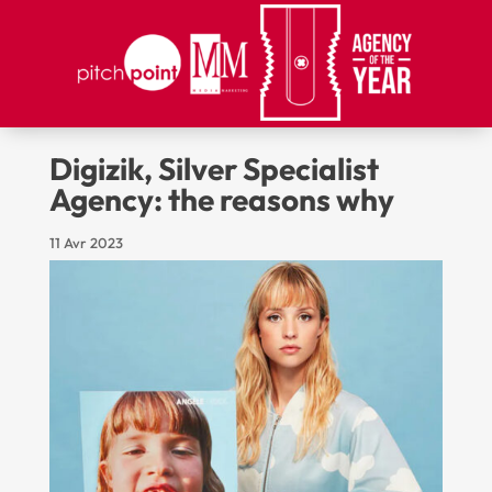
Digizik, Silver Specialist
Agency: the reasons why
11 Avr 2023