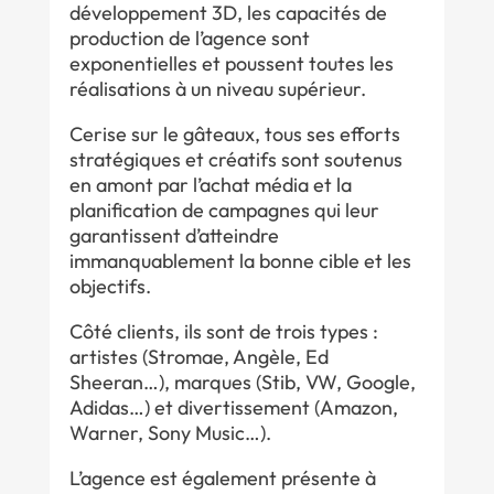
développement 3D, les capacités de
production de l’agence sont
exponentielles et poussent toutes les
réalisations à un niveau supérieur.
Cerise sur le gâteaux, tous ses efforts
stratégiques et créatifs sont soutenus
en amont par l’achat média et la
planification de campagnes qui leur
garantissent d’atteindre
immanquablement la bonne cible et les
objectifs.
Côté clients, ils sont de trois types :
artistes (Stromae, Angèle, Ed
Sheeran…), marques (Stib, VW, Google,
Adidas…) et divertissement (Amazon,
Warner, Sony Music…).
L’agence est également présente à